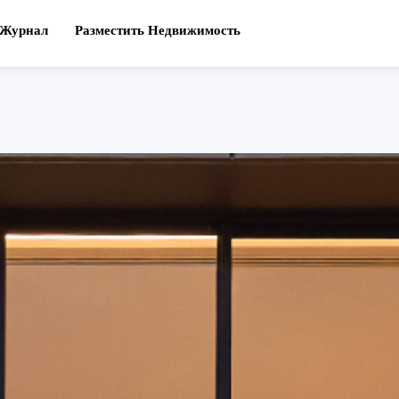
Журнал
Разместить Недвижимость