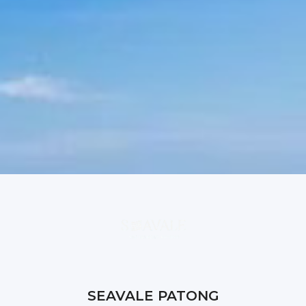
SEAVALE PATONG