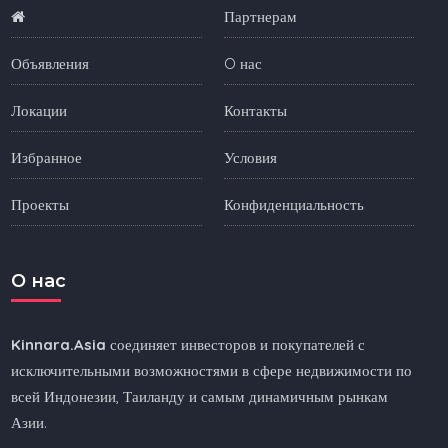
Партнерам
Объявления
O нас
Локации
Контакты
Избранное
Условия
Проекты
Конфиденциальность
O нас
Kinnara.Asia
соединяет инвесторов и покупателей с
исключительными возможностями в сфере недвижимости по
всей Индонезии, Таиланду и самым динамичным рынкам
Азии.