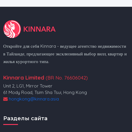
Откройте для себя Kinnara - ведущее агентство недвижимости
в Тайланде, предлагающее эксклюзивный выбор вилл, квартир и
жилья курортного типа.
Kinnara Limited
(BR No. 76606042)
Unit 2, LG1, Mirror Tower
61 Mody Road, Tsim Sha Tsui, Hong Kong
hongkong@kinnara.asia
Разделы сайта