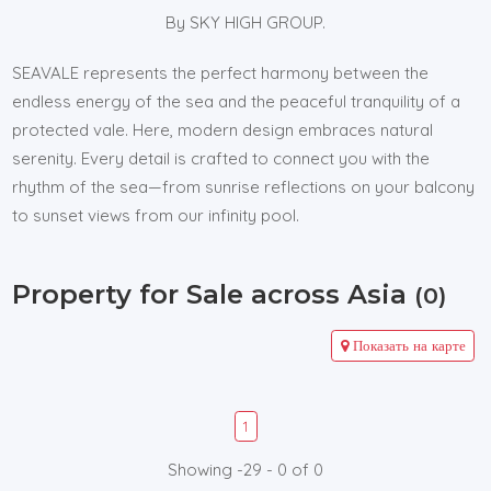
By SKY HIGH GROUP.
SEAVALE represents the perfect harmony between the
endless energy of the sea and the peaceful tranquility of a
protected vale. Here, modern design embraces natural
serenity. Every detail is crafted to connect you with the
rhythm of the sea—from sunrise reflections on your balcony
to sunset views from our infinity pool.
Property for Sale across Asia
(0)
Показать на карте
1
Showing -29 - 0 of 0