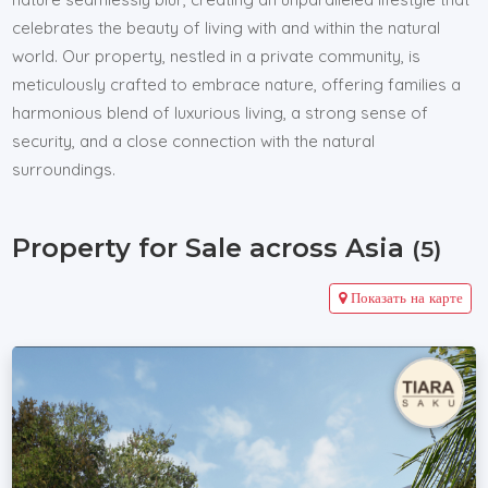
celebrates the beauty of living with and within the natural
world. Our property, nestled in a private community, is
meticulously crafted to embrace nature, offering families a
harmonious blend of luxurious living, a strong sense of
security, and a close connection with the natural
surroundings.
Property for Sale across Asia
(5)
Показать на карте