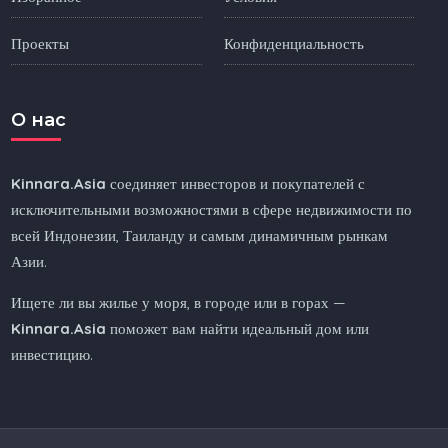
Проекты
Конфиденциальность
O нас
Kinnara.Asia
соединяет инвесторов и покупателей с
исключительными возможностями в сфере недвижимости по
всей Индонезии, Таиланду и самым динамичным рынкам
Азии.
Ищете ли вы жилье у моря, в городе или в горах —
Kinnara.Asia
поможет вам найти идеальный дом или
инвестицию.