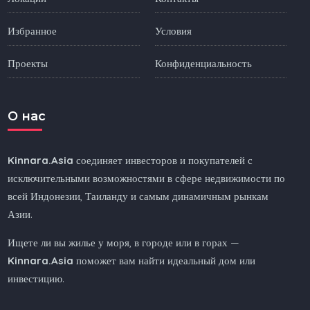
Избранное
Условия
Проекты
Конфиденциальность
O нас
Kinnara.Asia
соединяет инвесторов и покупателей с
исключительными возможностями в сфере недвижимости по
всей Индонезии, Таиланду и самым динамичным рынкам
Азии.
Ищете ли вы жилье у моря, в городе или в горах —
Kinnara.Asia
поможет вам найти идеальный дом или
инвестицию.