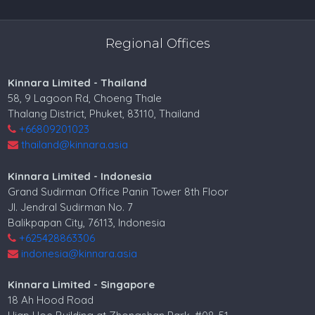
Regional Offices
Kinnara Limited - Thailand
58, 9 Lagoon Rd, Choeng Thale
Thalang District, Phuket, 83110, Thailand
+66809201023
thailand@kinnara.asia
Kinnara Limited - Indonesia
Grand Sudirman Office Panin Tower 8th Floor
Jl. Jendral Sudirman No. 7
Balikpapan City, 76113, Indonesia
+625428863306
indonesia@kinnara.asia
Kinnara Limited - Singapore
18 Ah Hood Road