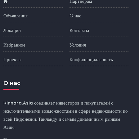
Партнерам
Объявления
O нас
Локации
Контакты
Избранное
Условия
Проекты
Конфиденциальность
O нас
Kinnara.Asia
соединяет инвесторов и покупателей с
исключительными возможностями в сфере недвижимости по
всей Индонезии, Таиланду и самым динамичным рынкам
Азии.