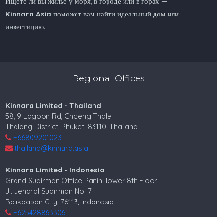
Ищете ли вы жилье у моря, в городе или в горах —
Kinnara.Asia
поможет вам найти идеальный дом или
инвестицию.
Regional Offices
Kinnara Limited - Thailand
58, 9 Lagoon Rd, Choeng Thale
Thalang District, Phuket, 83110, Thailand
+66809201023
thailand@kinnara.asia
Kinnara Limited - Indonesia
Grand Sudirman Office Panin Tower 8th Floor
Jl. Jendral Sudirman No. 7
Balikpapan City, 76113, Indonesia
+625428863306