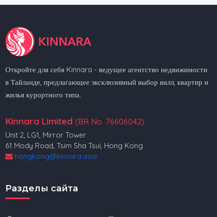
Откройте для себя Kinnara - ведущее агентство недвижимости
в Тайланде, предлагающее эксклюзивный выбор вилл, квартир и
жилья курортного типа.
Kinnara Limited
(BR No. 76606042)
Unit 2, LG1, Mirror Tower
61 Mody Road, Tsim Sha Tsui, Hong Kong
hongkong@kinnara.asia
Разделы сайта