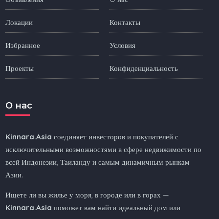
Локации
Контакты
Избранное
Условия
Проекты
Конфиденциальность
O нас
Kinnara.Asia
соединяет инвесторов и покупателей с
исключительными возможностями в сфере недвижимости по
всей Индонезии, Таиланду и самым динамичным рынкам
Азии.
Ищете ли вы жилье у моря, в городе или в горах —
Kinnara.Asia
поможет вам найти идеальный дом или