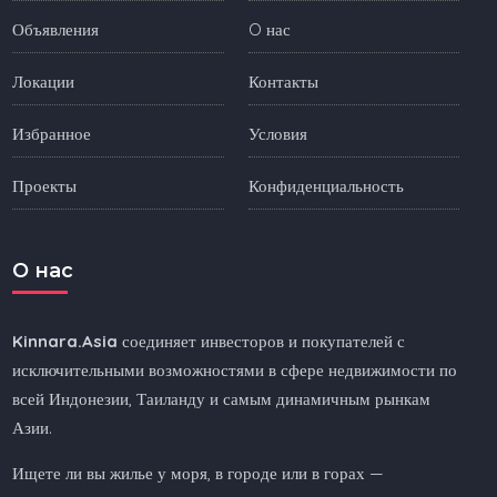
Объявления
O нас
Локации
Контакты
Избранное
Условия
Проекты
Конфиденциальность
O нас
Kinnara.Asia
соединяет инвесторов и покупателей с
исключительными возможностями в сфере недвижимости по
всей Индонезии, Таиланду и самым динамичным рынкам
Азии.
Ищете ли вы жилье у моря, в городе или в горах —