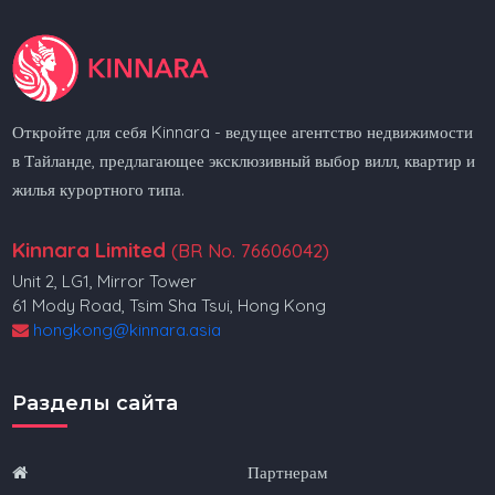
Откройте для себя Kinnara - ведущее агентство недвижимости
в Тайланде, предлагающее эксклюзивный выбор вилл, квартир и
жилья курортного типа.
Kinnara Limited
(BR No. 76606042)
Unit 2, LG1, Mirror Tower
61 Mody Road, Tsim Sha Tsui, Hong Kong
hongkong@kinnara.asia
Разделы сайта
Партнерам