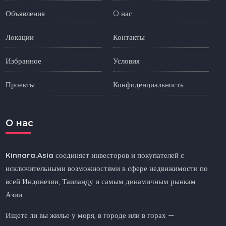
Объявления
O нас
Локации
Контакты
Избранное
Условия
Проекты
Конфиденциальность
O нас
Kinnara.Asia
соединяет инвесторов и покупателей с
исключительными возможностями в сфере недвижимости по
всей Индонезии, Таиланду и самым динамичным рынкам
Азии.
Ищете ли вы жилье у моря, в городе или в горах —