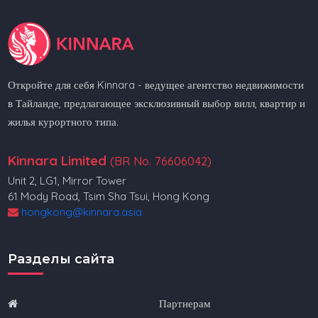
Откройте для себя Kinnara - ведущее агентство недвижимости
в Тайланде, предлагающее эксклюзивный выбор вилл, квартир и
жилья курортного типа.
Kinnara Limited
(BR No. 76606042)
Unit 2, LG1, Mirror Tower
61 Mody Road, Tsim Sha Tsui, Hong Kong
hongkong@kinnara.asia
Разделы сайта
Партнерам