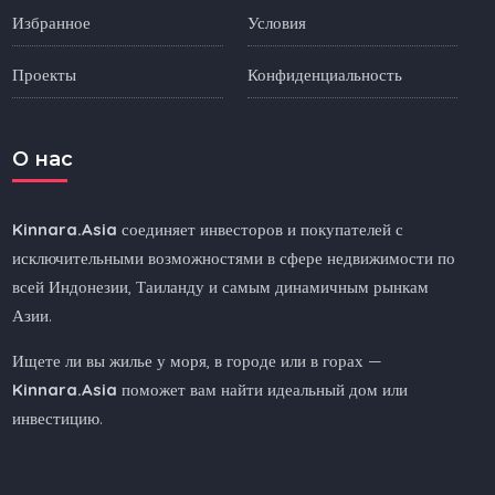
Избранное
Условия
Проекты
Конфиденциальность
O нас
Kinnara.Asia
соединяет инвесторов и покупателей с
исключительными возможностями в сфере недвижимости по
всей Индонезии, Таиланду и самым динамичным рынкам
Азии.
Ищете ли вы жилье у моря, в городе или в горах —
Kinnara.Asia
поможет вам найти идеальный дом или
инвестицию.