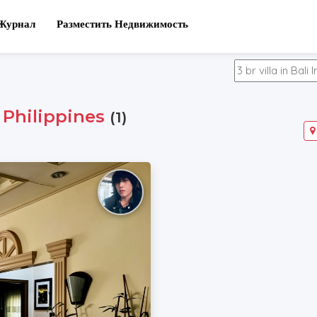
Журнал
Разместить Недвижимость
,
Philippines
(1)