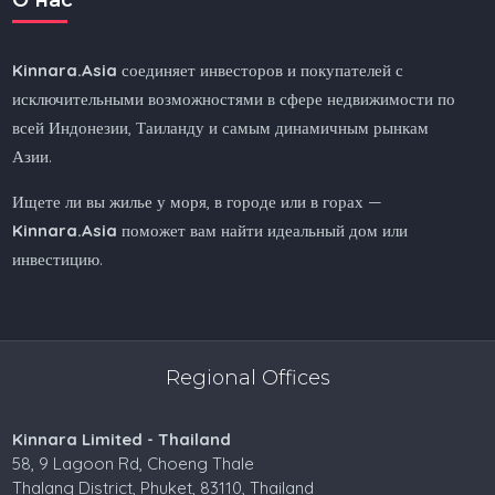
Kinnara.Asia
соединяет инвесторов и покупателей с
исключительными возможностями в сфере недвижимости по
всей Индонезии, Таиланду и самым динамичным рынкам
Азии.
Ищете ли вы жилье у моря, в городе или в горах —
Kinnara.Asia
поможет вам найти идеальный дом или
инвестицию.
Regional Offices
Kinnara Limited - Thailand
58, 9 Lagoon Rd, Choeng Thale
Thalang District, Phuket, 83110, Thailand