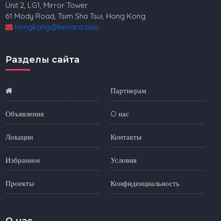
Unit 2, LG1, Mirror Tower
61 Mody Road, Tsim Sha Tsui, Hong Kong
hongkong@kinnara.asia
Разделы сайта
Партнерам
Объявления
O нас
Локации
Контакты
Избранное
Условия
Проекты
Конфиденциальность
O нас