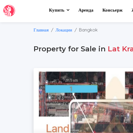
Купить
Аренда
Консьерж
Главная
Локации
Bangkok
Property for Sale in
Lat Kr