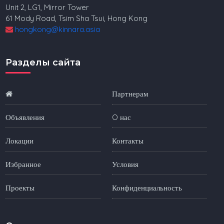
Unit 2, LG1, Mirror Tower
61 Mody Road, Tsim Sha Tsui, Hong Kong
hongkong@kinnara.asia
Разделы сайта
Партнерам
Объявления
O нас
Локации
Контакты
Избранное
Условия
Проекты
Конфиденциальность