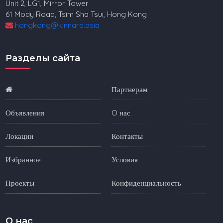
Unit 2, LG1, Mirror Tower
61 Mody Road, Tsim Sha Tsui, Hong Kong
hongkong@kinnara.asia
Разделы сайта
Партнерам
Объявления
O нас
Локации
Контакты
Избранное
Условия
Проекты
Конфиденциальность
O нас