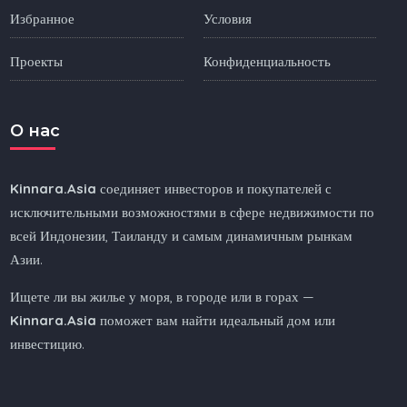
Избранное
Условия
Проекты
Конфиденциальность
O нас
Kinnara.Asia
соединяет инвесторов и покупателей с
исключительными возможностями в сфере недвижимости по
всей Индонезии, Таиланду и самым динамичным рынкам
Азии.
Ищете ли вы жилье у моря, в городе или в горах —
Kinnara.Asia
поможет вам найти идеальный дом или
инвестицию.