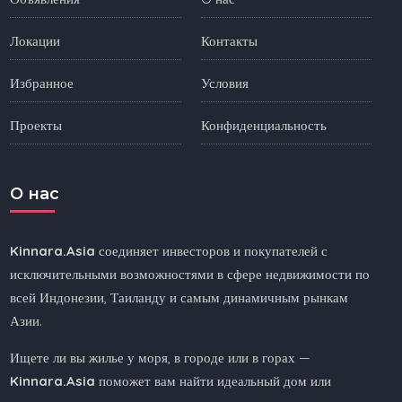
Локации
Контакты
Избранное
Условия
Проекты
Конфиденциальность
O нас
Kinnara.Asia
соединяет инвесторов и покупателей с
исключительными возможностями в сфере недвижимости по
всей Индонезии, Таиланду и самым динамичным рынкам
Азии.
Ищете ли вы жилье у моря, в городе или в горах —
Kinnara.Asia
поможет вам найти идеальный дом или