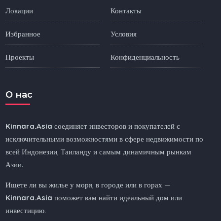
Локации
Контакты
Избранное
Условия
Проекты
Конфиденциальность
O нас
Kinnara.Asia
соединяет инвесторов и покупателей с
исключительными возможностями в сфере недвижимости по
всей Индонезии, Таиланду и самым динамичным рынкам
Азии.
Ищете ли вы жилье у моря, в городе или в горах —
Kinnara.Asia
поможет вам найти идеальный дом или
инвестицию.