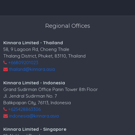
Regional Offices
Kinnara Limited - Thailand
58, 9 Lagoon Rd, Choeng Thale
Thalang District, Phuket, 83110, Thailand
+66809201023
thailand@kinnara.asia
Kinnara Limited - Indonesia
Grand Sudirman Office Panin Tower 8th Floor
Jl. Jendral Sudirman No. 7
Balikpapan City, 76113, Indonesia
+625428863306
indonesia@kinnara.asia
Kinnara Limited - Singapore