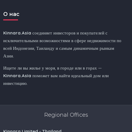
O нас
Kinnara.Asia
соединяет инвесторов и покупателей с
исключительными возможностями в сфере недвижимости по
всей Индонезии, Таиланду и самым динамичным рынкам
Азии.
Ищете ли вы жилье у моря, в городе или в горах —
Kinnara.Asia
поможет вам найти идеальный дом или
инвестицию.
Regional Offices
Kinnara Limited - Thailand