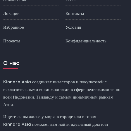
Локации
Контакты
Избранное
Условия
Проекты
Конфиденциальность
O нас
Kinnara.Asia
соединяет инвесторов и покупателей с
исключительными возможностями в сфере недвижимости по
всей Индонезии, Таиланду и самым динамичным рынкам
Азии.
Ищете ли вы жилье у моря, в городе или в горах —
Kinnara.Asia
поможет вам найти идеальный дом или