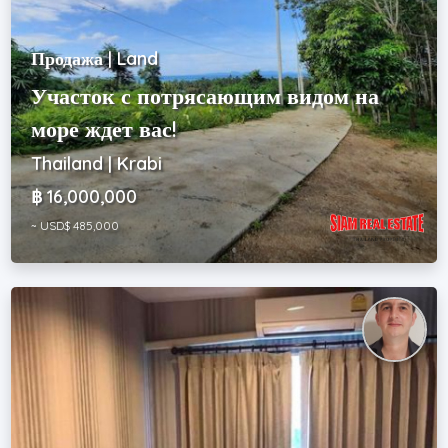
Продажа | Land
Участок с потрясающим видом на
море ждет вас!
Thailand | Krabi
฿ 16,000,000
~ USD$ 485,000