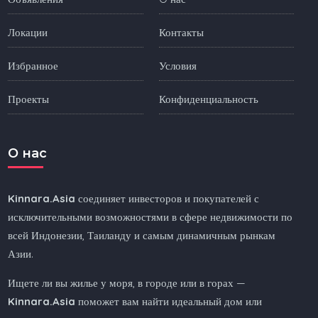
Локации
Контакты
Избранное
Условия
Проекты
Конфиденциальность
O нас
Kinnara.Asia
соединяет инвесторов и покупателей с
исключительными возможностями в сфере недвижимости по
всей Индонезии, Таиланду и самым динамичным рынкам
Азии.
Ищете ли вы жилье у моря, в городе или в горах —
Kinnara.Asia
поможет вам найти идеальный дом или