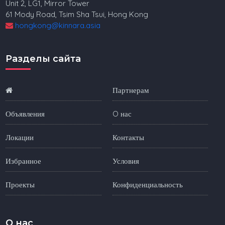
Unit 2, LG1, Mirror Tower
61 Mody Road, Tsim Sha Tsui, Hong Kong
hongkong@kinnara.asia
Разделы сайта
Партнерам
Объявления
O нас
Локации
Контакты
Избранное
Условия
Проекты
Конфиденциальность
O нас