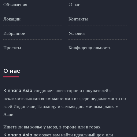
Объявления
O нас
Локации
Контакты
Избранное
Условия
Проекты
Конфиденциальность
O нас
Kinnara.Asia
соединяет инвесторов и покупателей с
исключительными возможностями в сфере недвижимости по
всей Индонезии, Таиланду и самым динамичным рынкам
Азии.
Ищете ли вы жилье у моря, в городе или в горах —
Kinnara.Asia
поможет вам найти идеальный дом или