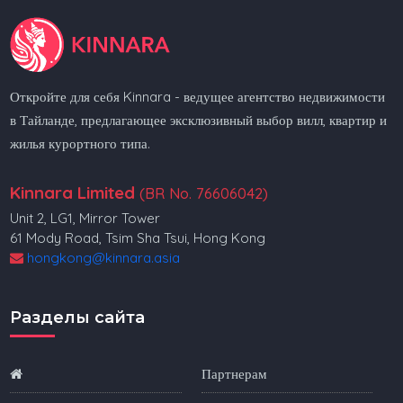
Откройте для себя Kinnara - ведущее агентство недвижимости
в Тайланде, предлагающее эксклюзивный выбор вилл, квартир и
жилья курортного типа.
Kinnara Limited
(BR No. 76606042)
Unit 2, LG1, Mirror Tower
61 Mody Road, Tsim Sha Tsui, Hong Kong
hongkong@kinnara.asia
Разделы сайта
Партнерам