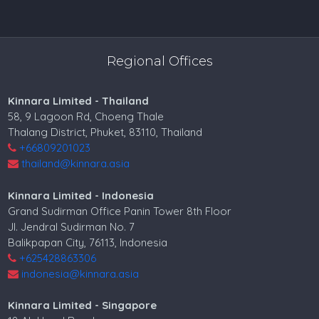
Regional Offices
Kinnara Limited - Thailand
58, 9 Lagoon Rd, Choeng Thale
Thalang District, Phuket, 83110, Thailand
+66809201023
thailand@kinnara.asia
Kinnara Limited - Indonesia
Grand Sudirman Office Panin Tower 8th Floor
Jl. Jendral Sudirman No. 7
Balikpapan City, 76113, Indonesia
+625428863306
indonesia@kinnara.asia
Kinnara Limited - Singapore