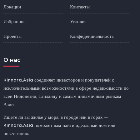
Локации
Контакты
Избранное
Условия
Проекты
Конфиденциальность
O нас
Kinnara.Asia
соединяет инвесторов и покупателей с
исключительными возможностями в сфере недвижимости по
всей Индонезии, Таиланду и самым динамичным рынкам
Азии.
Ищете ли вы жилье у моря, в городе или в горах —
Kinnara.Asia
поможет вам найти идеальный дом или
инвестицию.