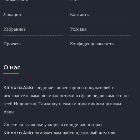
Локации
Контакты
Избранное
Условия
Проекты
Конфиденциальность
O нас
Kinnara.Asia
соединяет инвесторов и покупателей с
исключительными возможностями в сфере недвижимости по
всей Индонезии, Таиланду и самым динамичным рынкам
Азии.
Ищете ли вы жилье у моря, в городе или в горах —
Kinnara.Asia
поможет вам найти идеальный дом или